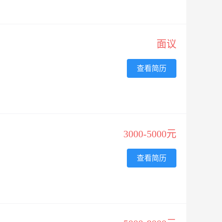
面议
查看简历
3000-5000元
查看简历