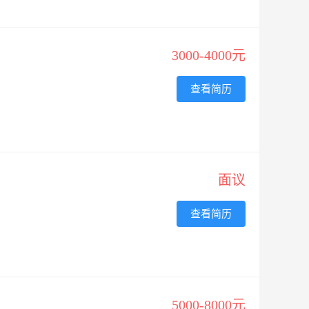
3000-4000元
查看简历
面议
查看简历
5000-8000元