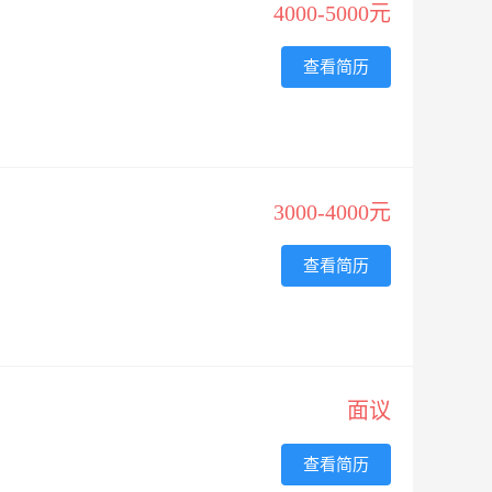
4000-5000元
查看简历
3000-4000元
查看简历
面议
查看简历