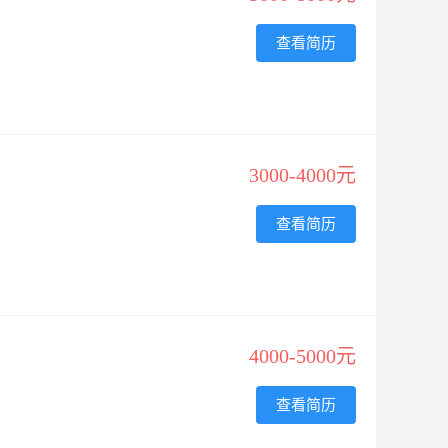
查看简历
3000-4000元
查看简历
4000-5000元
查看简历