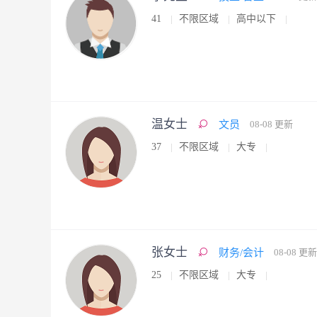
41
不限区域
高中以下
温女士
文员
08-08 更新
37
不限区域
大专
张女士
财务/会计
08-08 更新
25
不限区域
大专