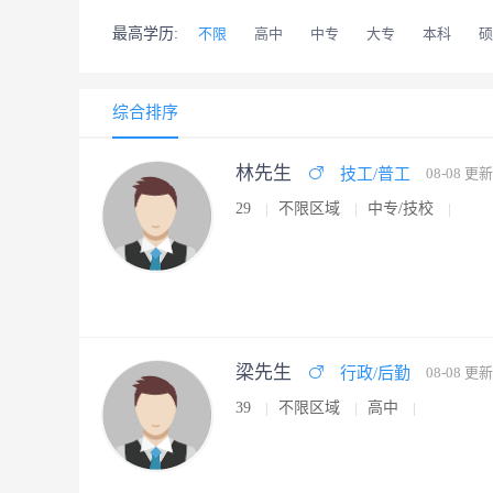
最高学历:
不限
高中
中专
大专
本科
硕
综合排序
林先生
技工/普工
08-08 更新
29
不限区域
中专/技校
梁先生
行政/后勤
08-08 更新
39
不限区域
高中