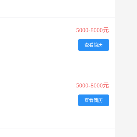
5000-8000元
查看简历
5000-8000元
查看简历