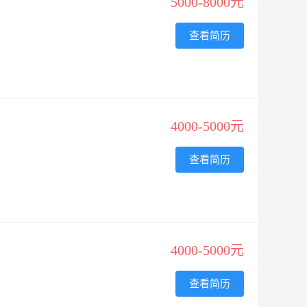
5000-8000元
查看简历
4000-5000元
查看简历
4000-5000元
查看简历