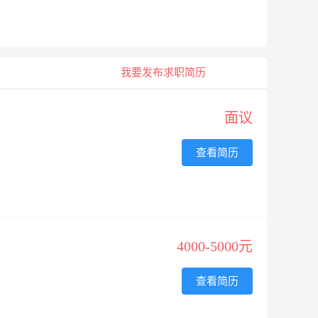
我要发布求职简历
面议
查看简历
4000-5000元
查看简历