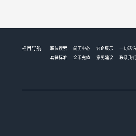
栏目导航:
职位搜索
简历中心
名企展示
一句话
套餐标准
金币充值
意见建议
联系我