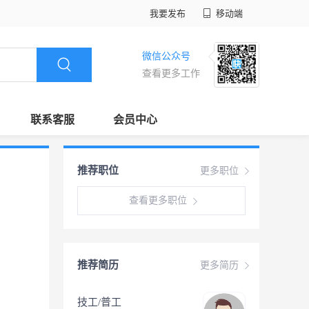
我要发布
移动端
微信公众号
查看更多工作
联系客服
会员中心
推荐职位
更多职位
查看更多职位
推荐简历
更多简历
技工/普工