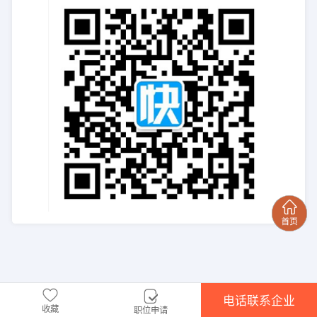
电话联系企业
收藏
职位申请