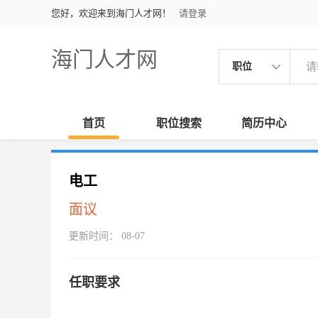
您好，欢迎来到海门人才网！
请登录
海门人才网
职位
首页
职位搜索
简历中心
电工
面议
更新时间： 08-07
任职要求