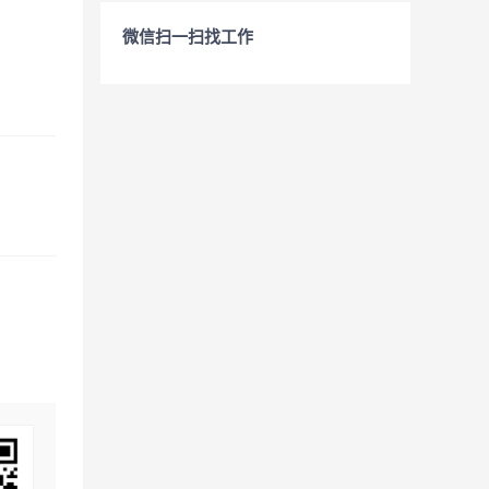
微信扫一扫找工作