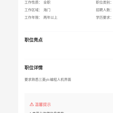
工作性质：
全职
职位类别
工作区域：
海门
招聘人数
工作年限：
两年以上
学历要求
职位亮点
职位详情
要求熟悉三菱plc编程人机界面
温馨提示