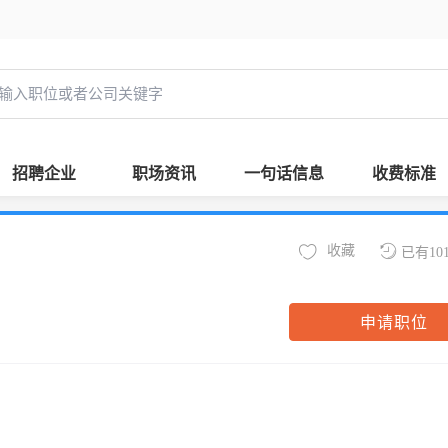
招聘企业
职场资讯
一句话信息
收费标准
收藏
已有10
申请职位